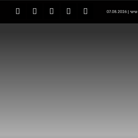
י | 07.08.2026