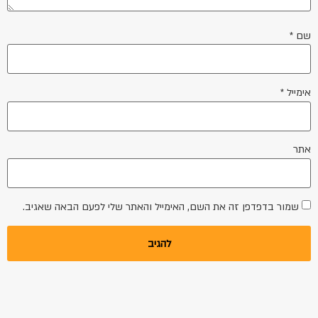
שם
*
אימייל
*
אתר
שמור בדפדפן זה את השם, האימייל והאתר שלי לפעם הבאה שאגיב.