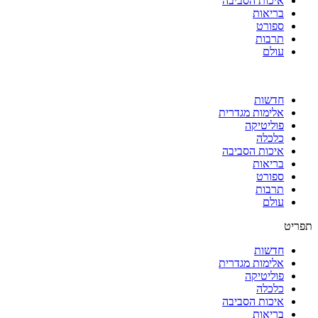
איכות הסביבה
בריאות
ספורט
תרבות
עולם
חדשות
אלימות מגדרית
פוליטיקה
כלכלה
איכות הסביבה
בריאות
ספורט
תרבות
עולם
תפריט
חדשות
אלימות מגדרית
פוליטיקה
כלכלה
איכות הסביבה
בריאות