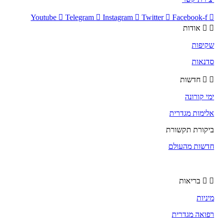
Youtube
Telegram
Instagram
Twitter
Facebook-f
אודות
שקיפות
סדנאות
חדשות
ימי קורונה
אלימות מגדרית
ביקורת תקשורת
חדשות מהעולם
בריאות
מיניות
רפואה מגדרית