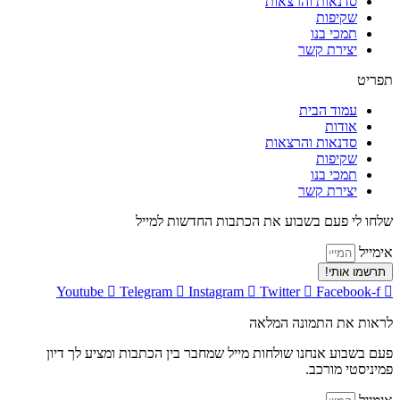
סדנאות והרצאות
שקיפות
תמכי בנו
יצירת קשר
תפריט
עמוד הבית
אודות
סדנאות והרצאות
שקיפות
תמכי בנו
יצירת קשר
שלחו לי פעם בשבוע את הכתבות החדשות למייל
אימייל
תרשמו אותי!
Youtube
Telegram
Instagram
Twitter
Facebook-f
לראות את התמונה המלאה
פעם בשבוע אנחנו שולחות מייל שמחבר בין הכתבות ומציע לך דיון
פמיניסטי מורכב.