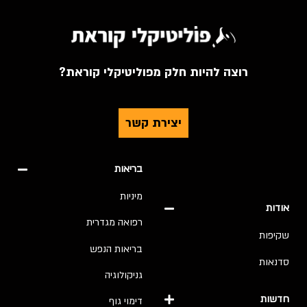
רוצה להיות חלק מפוליטיקלי קוראת?
יצירת קשר
בריאות
מיניות
אודות
רפואה מגדרית
שקיפות
בריאות הנפש
סדנאות
גניקולוגיה
חדשות
דימוי גוף