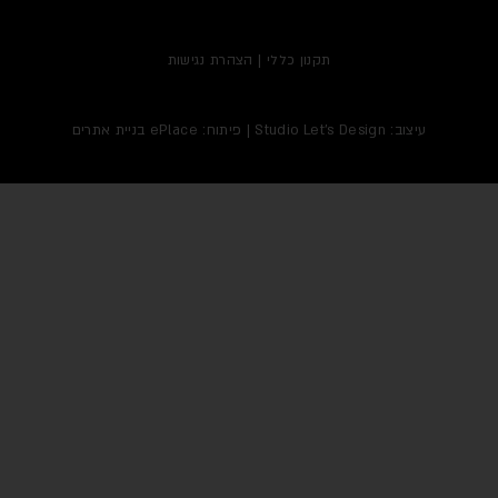
תקנון כללי
|
הצהרת נגישות
עיצוב:
Studio Let's Design
| פיתוח: ePlace
בניית אתרים