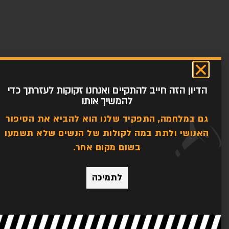
הדיון הזה חייב להתקיים ואנחנו זקוקות לעזרתך כדי
להמשיך אותו
גם במלחמה, התפקיד שלנו הוא להביא את הסיפור
האנושי ולתת במה לקולות של הנשים שלא תשמעו
בשום מקום אחר.
לתמיכה