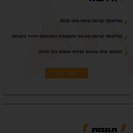
פוליטיקלי קוראת קיימת מאז 2012.
פוליטיקלי קוראת היא גוף התקשורת הפמיניסטי היחיד בישראל.
התכנים שלנו מגיעים למליוני אנשים בכל חודש.
תמכי בנו
תגובות