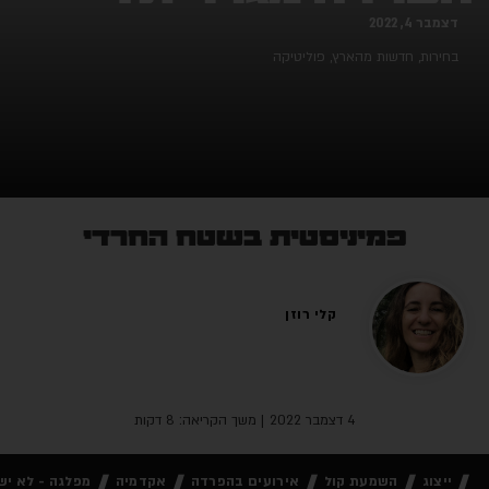
דצמבר 4, 2022
בחירות
,
חדשות מהארץ
,
פוליטיקה
פמיניסטית בשטח החרדי
קלי רוזן
4 דצמבר 2022
| משך הקריאה: 8 דקות
ייצוג
השמעת קול
אירועים בהפרדה
אקדמיה
מפלגה - לא ישו