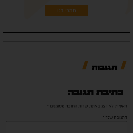
תמכי בנו
תגובות
כתיבת תגובה
האימייל לא יוצג באתר.
שדות החובה מסומנים
*
התגובה שלך
*