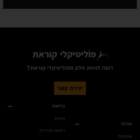
רוצה להיות חלק מפוליטיקלי קוראת?
יצירת קשר
בריאות
מיניות
אודות
רפואה מגדרית
שקיפות