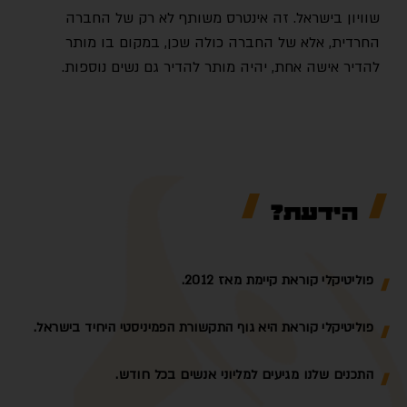
שוויון בישראל. זה אינטרס משותף לא רק של החברה
החרדית, אלא של החברה כולה שכן, במקום בו מותר
להדיר אישה אחת, יהיה מותר להדיר גם נשים נוספות.
הידעת?
פוליטיקלי קוראת קיימת מאז 2012.
פוליטיקלי קוראת היא גוף התקשורת הפמיניסטי היחיד בישראל.
התכנים שלנו מגיעים למליוני אנשים בכל חודש.