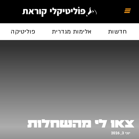
חדשות
אלימות מגדרית
פוליטיקה
צאו לי מהשחלות
יוני 3, 2026