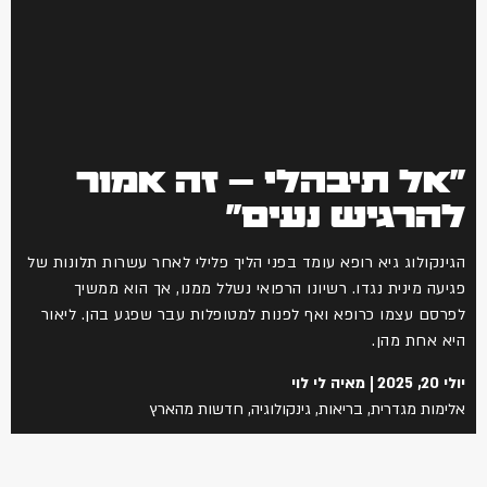
"אל תיבהלי – זה אמור
להרגיש נעים"
הגינקולוג גיא רופא עומד בפני הליך פלילי לאחר עשרות תלונות של
פגיעה מינית נגדו. רשיונו הרפואי נשלל ממנו, אך הוא ממשיך
לפרסם עצמו כרופא ואף לפנות למטופלות עבר שפגע בהן. ליאור
היא אחת מהן.
יולי 20, 2025
מאיה לי לוי
אלימות מגדרית
,
בריאות
,
גינקולוגיה
,
חדשות מהארץ