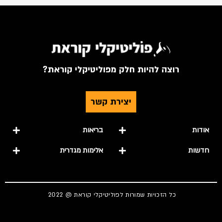
רוצה להיות חלק מפוליטיקלי קוראת?
יצירת קשר
אודות
בריאות
חדשות
אלימות מגדרית
כל הזכויות שמורות לפוליטיקלי קוראת @ 2022