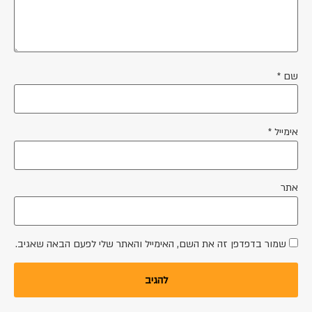
שם
*
אימייל
*
אתר
שמור בדפדפן זה את השם, האימייל והאתר שלי לפעם הבאה שאגיב.