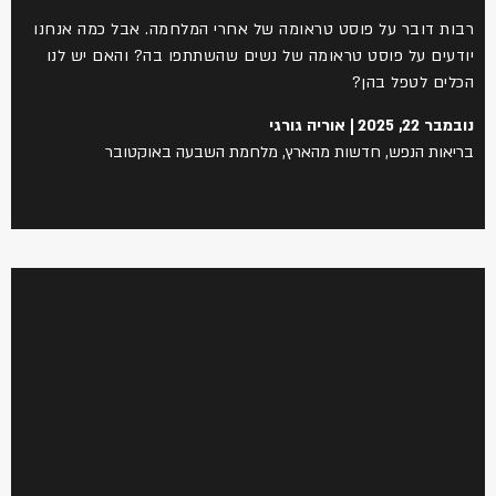
רבות דובר על פוסט טראומה של אחרי המלחמה. אבל כמה אנחנו
יודעים על פוסט טראומה של נשים שהשתתפו בה? והאם יש לנו
הכלים לטפל בהן?
נובמבר 22, 2025
אוריה גורגי
בריאות הנפש
,
חדשות מהארץ
,
מלחמת השבעה באוקטובר