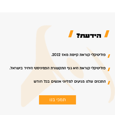
הידעת?
פוליטיקלי קוראת קיימת מאז 2012.
פוליטיקלי קוראת היא גוף התקשורת הפמיניסטי היחיד בישראל.
התכנים שלנו מגיעים למליוני אנשים בכל חודש
תמכי בנו