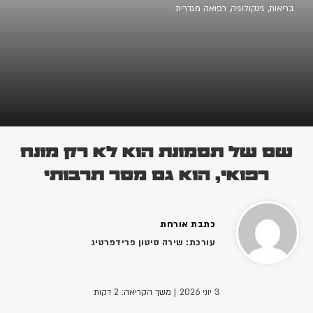
בריאות
,
גינקולוגיה
,
רפואה מגדרית
שם של תסמונת הוא לא רק מונח
רפואי, הוא גם מסר תרבותי
כתבת אורחת
עורכת: שירה סיטון פרידפרטיג
3 יוני 2026
| משך הקריאה: 2 דקות