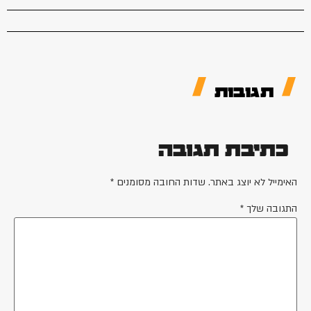
תגובות
כתיבת תגובה
האימייל לא יוצג באתר.
שדות החובה מסומנים
*
התגובה שלך
*