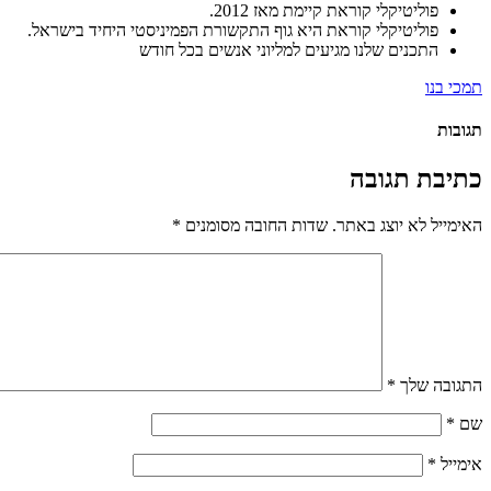
פוליטיקלי קוראת קיימת מאז 2012.
פוליטיקלי קוראת היא גוף התקשורת הפמיניסטי היחיד בישראל.
התכנים שלנו מגיעים למליוני אנשים בכל חודש
תמכי בנו
תגובות
כתיבת תגובה
האימייל לא יוצג באתר.
שדות החובה מסומנים
*
התגובה שלך
*
שם
*
אימייל
*