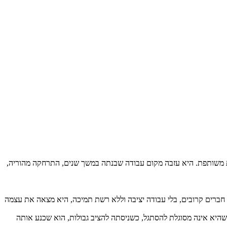
 משותפת. היא עזבה מקום עבודה שבנתה במשך שנים, התרחקה מהוריה,
חברים קרובים, בלי עבודה יציבה וללא רשת תמיכה, היא מצאה את עצמה
היא אינה מסוגלת להסתגל, כשניסתה להציב גבולות, הוא שכנע אותה