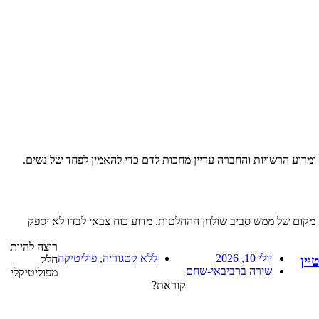
מדוע הרשויות והחברה עדיין מחכות לדם כדי להאמין לפחד של נשים.
 מקום של ממש סביב שולחן ההחלטות. מדוע כוח צבאי לבדו לא יספק
רוצה להיות
יולי 10, 2026
ללא קטגוריה
,
פוליטיקה
חלק
יין
שירה ברביבאי-שחם
מפוליטיקלי
קוראת?