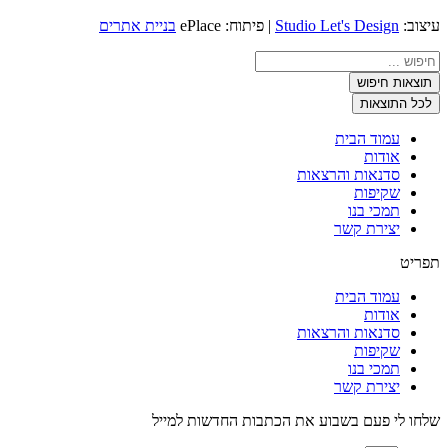
עיצוב:
Studio Let's Design
| פיתוח: ePlace
בניית אתרים
Search
...
תוצאות חיפוש
לכל התוצאות
עמוד הבית
אודות
סדנאות והרצאות
שקיפות
תמכי בנו
יצירת קשר
תפריט
עמוד הבית
אודות
סדנאות והרצאות
שקיפות
תמכי בנו
יצירת קשר
שלחו לי פעם בשבוע את הכתבות החדשות למייל