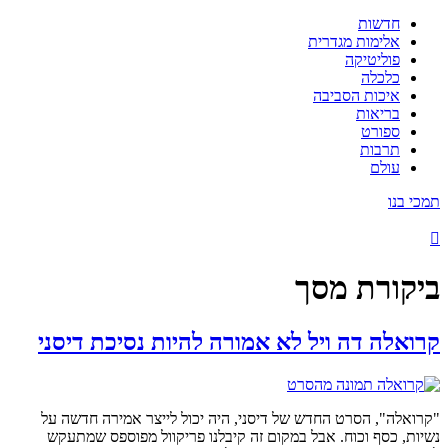
חדשות
אלימות מגדרית
פוליטיקה
כלכלה
איכות הסביבה
בריאות
ספורט
תרבות
עולם
תמכי בנו
ביקורת מסך
קרואלה דה ויל לא אמורה להיות נסיכת דיסני
"קרואלה", הסרט החדש של דיסני, היה יכול לייצר אמירה חדשה על
נשיות, כסף וכוח. אבל במקום זה קיבלנו פריקוול מפוספס שמתעקש