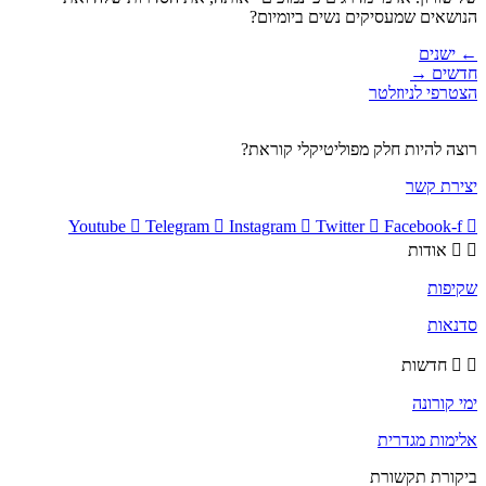
הנושאים שמעסיקים נשים ביומיום?
←
ישנים
חדשים
→
הצטרפי לניוזלטר
רוצה להיות חלק מפוליטיקלי קוראת?
יצירת קשר
Youtube
Telegram
Instagram
Twitter
Facebook-f
אודות
שקיפות
סדנאות
חדשות
ימי קורונה
אלימות מגדרית
ביקורת תקשורת