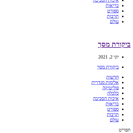
איכות הסביבה
בריאות
ספורט
תרבות
עולם
ביקורת מסך
יוני 2, 2021
ביקורת מסך
חדשות
אלימות מגדרית
פוליטיקה
כלכלה
איכות הסביבה
בריאות
ספורט
תרבות
עולם
תפריט