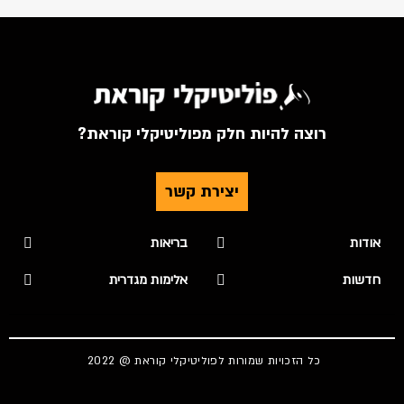
רוצה להיות חלק מפוליטיקלי קוראת?
יצירת קשר
אודות
בריאות
חדשות
אלימות מגדרית
כל הזכויות שמורות לפוליטיקלי קוראת @ 2022