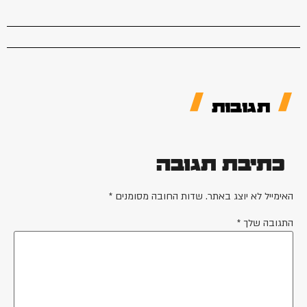
תגובות
כתיבת תגובה
האימייל לא יוצג באתר.
שדות החובה מסומנים
*
התגובה שלך
*