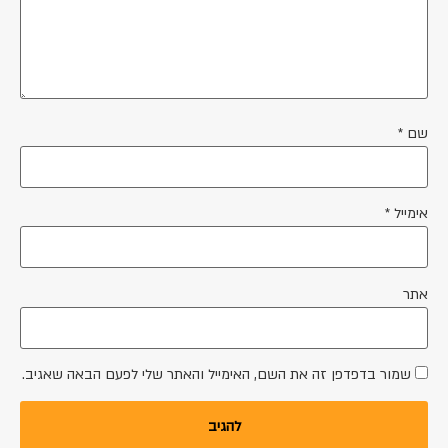
שם
*
אימייל
*
אתר
שמור בדפדפן זה את השם, האימייל והאתר שלי לפעם הבאה שאגיב.