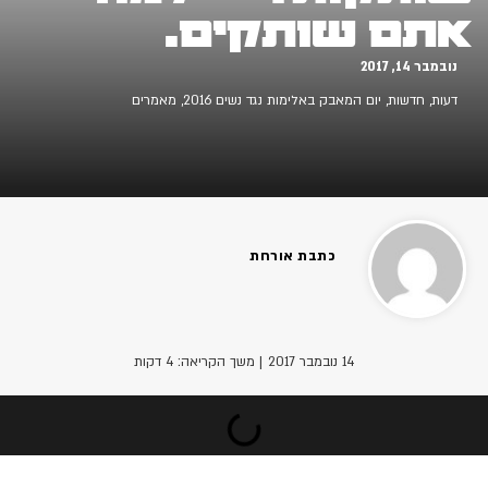
אתם שותקים.
נובמבר 14, 2017
דעות
,
חדשות
,
יום המאבק באלימות נגד נשים 2016
,
מאמרים
כתבת אורחת
14 נובמבר 2017
| משך הקריאה: 4 דקות