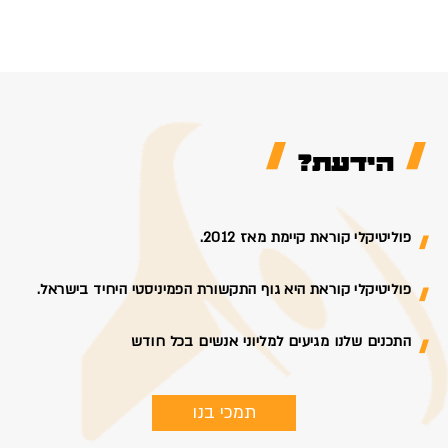
הידעת?
פוליטיקלי קוראת קיימת מאז 2012.
פוליטיקלי קוראת היא גוף התקשורת הפמיניסטי היחיד בישראל.
התכנים שלנו מגיעים למליוני אנשים בכל חודש
תמכי בנו