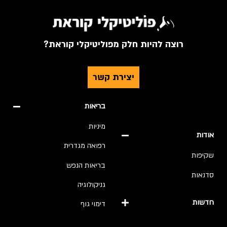
רוצה להיות חלק מפוליטיקלי קוראת?
יצירת קשר
בריאות
מיניות
אודות
רפואה מגדרית
שקיפות
בריאות הנפש
סדנאות
גניקולוגיה
חדשות
דימוי גוף