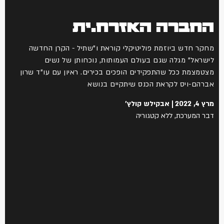
החברה האזרח.ית
מחקר חדש ביוזמת פוליטיקלי קוראת ו"שתיל - הקרן החדשה
לישראל" מגלה שגם בעולם העמותות, נוכחותן של נשים
מצטמצמת ככל שהתפקידים הופכים בכירים. ראיון עם עו"ד שרון
אברהם-ויס לקראת הכנס שיתקיים בנושא
מרץ 4, 2022
אבקילש קולץ'
דבר המערכת
,
ללא קטגוריה