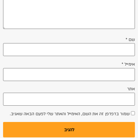
שם
*
אימייל
*
אתר
שמור בדפדפן זה את השם, האימייל והאתר שלי לפעם הבאה שאגיב.