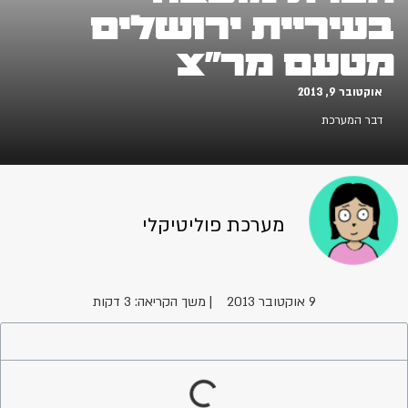
בעיריית ירושלים
מטעם מר"צ
אוקטובר 9, 2013
דבר המערכת
מערכת פוליטיקלי
9 אוקטובר 2013
| משך הקריאה: 3 דקות