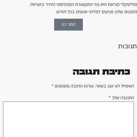
פוליטיקלי קוראת היא גוף התקשורת הפמיניסטי היחיד בישראל.
התכנים שלנו מגיעים למליוני אנשים בכל חודש
תמכי בנו
תגובות
כתיבת תגובה
האימייל לא יוצג באתר.
שדות החובה מסומנים
*
התגובה שלך
*