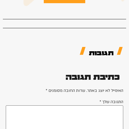
תגובות
כתיבת תגובה
האימייל לא יוצג באתר.
שדות החובה מסומנים
*
התגובה שלך
*