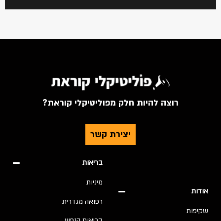
רוצה להיות חלק מפוליטיקלי קוראת?
יצירת קשר
בריאות
מיניות
אודות
רפואה מגדרית
שקיפות
בריאות הנפש