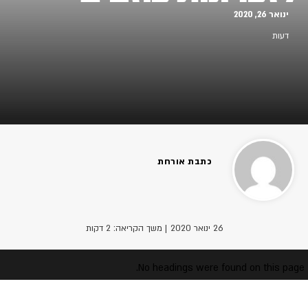
ינואר 26, 2020
דעות
כתבת אורחת
26 ינואר 2020
| משך הקריאה: 2 דקות
No headings were found on this page.