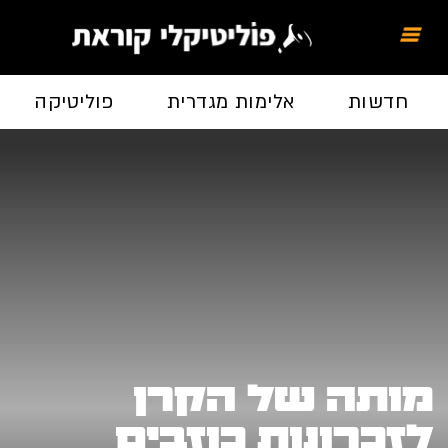
חדשות
אלימות מגדרית
פוליטיקה
מותה של הקרן
לזכרונות כוזבים