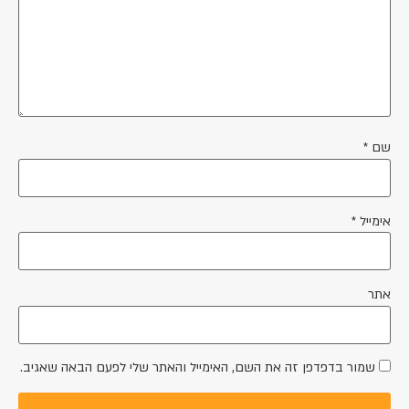
שם
*
אימייל
*
אתר
שמור בדפדפן זה את השם, האימייל והאתר שלי לפעם הבאה שאגיב.