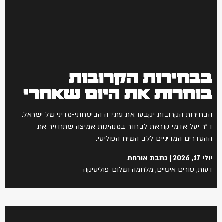
בבחירות הקרובות
בוחרות את היום שאחרי
הבחירות הקרובות יקבעו את עתידה הביטחוני-מדיני של ישראל.
ד"ר יעל אדמי קוראת לבחור במנהיגות אמיצה שתחזיר את
ההסדרים המדיניים ללב השיח הפוליטי.
יולי 17, 2026
כתבת אורחת
דעות
,
טורים אישיים
,
מלחמה ושלום
,
פוליטיקה