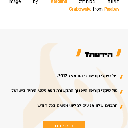
תמונה בכותרת: Image by
Karolina
Grabowska
from
Pixabay
הידעת?
פוליטיקלי קוראת קיימת מאז 2012.
פוליטיקלי קוראת היא גוף התקשורת הפמיניסטי היחיד בישראל.
התכנים שלנו מגיעים למליוני אנשים בכל חודש
תמכי בנו