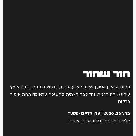
חור שחור
ניתוח הראיון הטעון של דניאל עמרם עם שושנה סטרוק: בין אומץ
עיתונאי לחודרנות, והדילמה האתית בחשיפת טראומה תחת איסור
פרסום.
מרץ 26, 2026
עדן קלייבן-פקטר
אלימות מגדרית
,
דעות
,
טורים אישיים