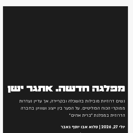
מפלגה חדשה. אתגר ישן
נשים דרוזיות מובילות בהשכלה ובקריירה, אך עדיין נעדרות
ממוקדי הכוח הפוליטיים. על הפער בין ייצוג ושוויון בחברה
הדרוזית במפלגת "ברית אחים"
יולי 27, 2026
סלוא אבו יוסף גאבר