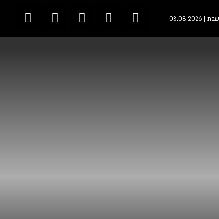
שבת | 08.08.2026