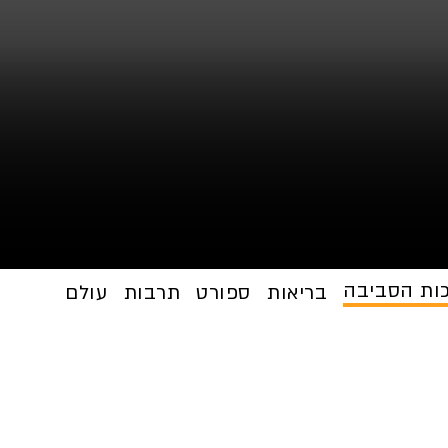
כות הסביבה
ת
בריאות
ספורט
תרבות
עולם