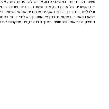
נשים תלויות יותר במשאבי טבע, אך יש להן פחות גישה אלי
– בהקשרים של אבדן מים, מזון ושאר מרכיבים חיוניים. שינוי
וכלכליים. בתוך כך, שינויי האקלים מרחיבים את אי השוויון 
יישארו מאחור. במקומות בהן אי השוויון בא לידי ביטוי בתחו
הסיכון הבריאותי של נשים. מתוך הבנה זו, אנו מסקרות את ש