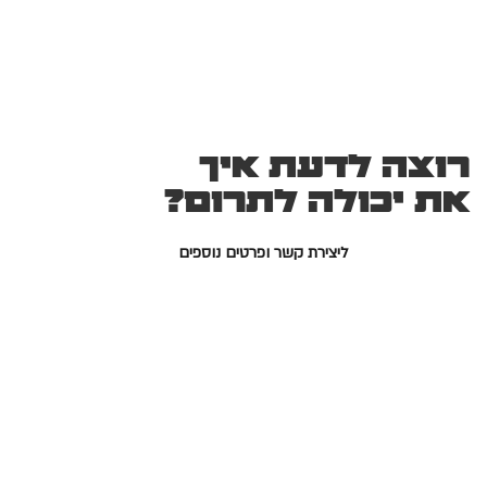
רוצה לדעת איך
את יכולה לתרום?
ליצירת קשר ופרטים נוספים