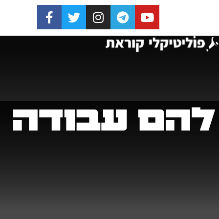
להם עבודה