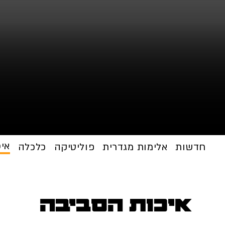
אי
חדשות
אלימות מגדרית
פוליטיקה
כלכלה
איכות הסביבה