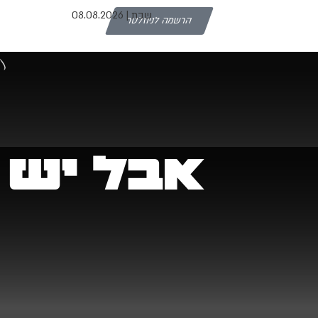
שבת | 08.08.2026
הרשמה לניוזלטר
אבל יש 