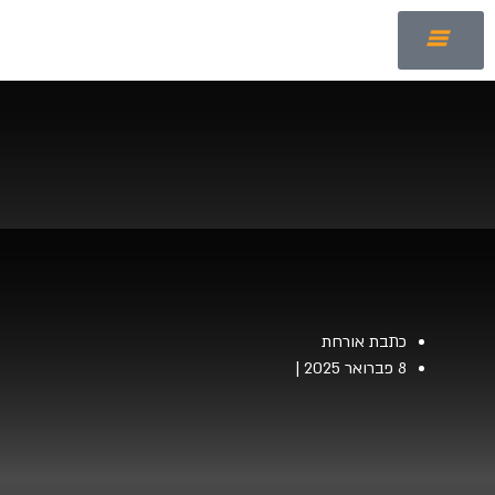
כתבת אורחת
8 פברואר 2025