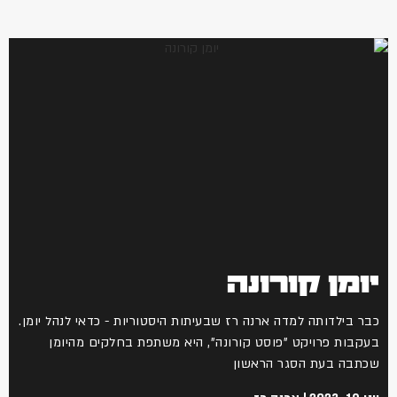
יומן קורונה
כבר בילדותה למדה ארנה רז שבעיתות היסטוריות - כדאי לנהל יומן.
בעקבות פרויקט "פוסט קורונה", היא משתפת בחלקים מהיומן
שכתבה בעת הסגר הראשון