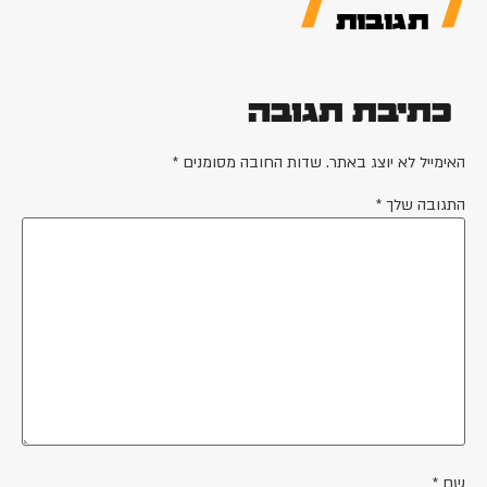
תגובות
כתיבת תגובה
האימייל לא יוצג באתר.
שדות החובה מסומנים
*
התגובה שלך
*
שם
*