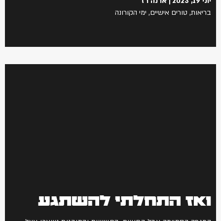
יוני 19, 2023
ארנה רז
בריאות
,
טורים אישיים
,
ימי הקורונה
ואז התחלתי להשתגע