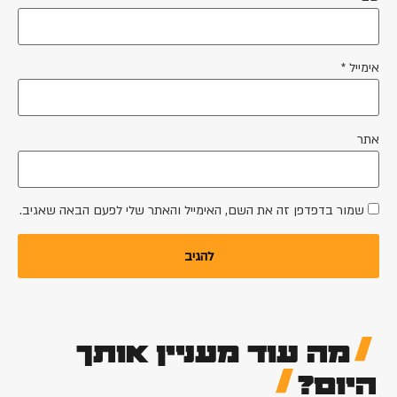
אימייל
*
אתר
שמור בדפדפן זה את השם, האימייל והאתר שלי לפעם הבאה שאגיב.
מה עוד מעניין אותך
היום?