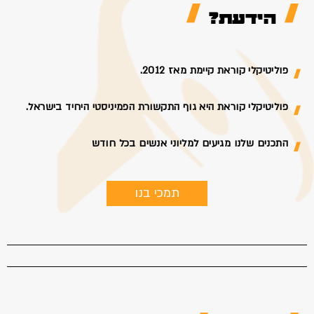
הידעת?
פוליטיקלי קוראת קיימת מאז 2012.
פוליטיקלי קוראת היא גוף התקשורת הפמיניסטי היחיד בישראל.
התכנים שלנו מגיעים למליוני אנשים בכל חודש
תמכי בנו