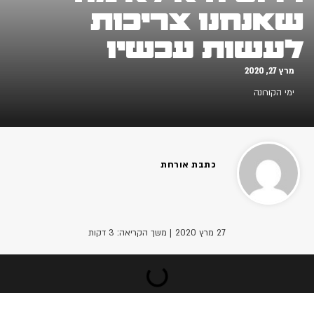
שאנחנו צריכות
לעשות עכשיו
מרץ 27, 2020
ימי הקורונה
כתבת אורחת
27 מרץ 2020
| משך הקריאה: 3 דקות