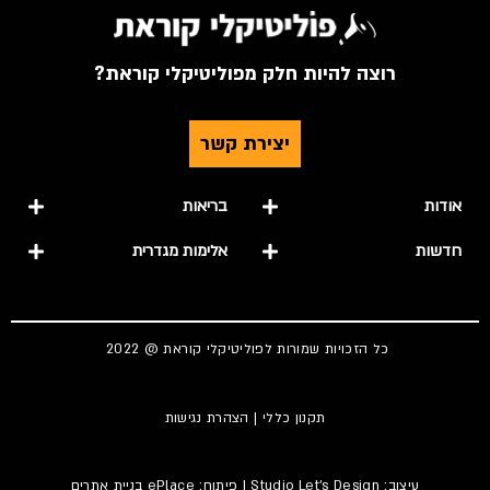
רוצה להיות חלק מפוליטיקלי קוראת?
יצירת קשר
אודות
בריאות
חדשות
אלימות מגדרית
כל הזכויות שמורות לפוליטיקלי קוראת @ 2022
תקנון כללי
|
הצהרת נגישות
עיצוב:
Studio Let's Design
| פיתוח: ePlace
בניית אתרים