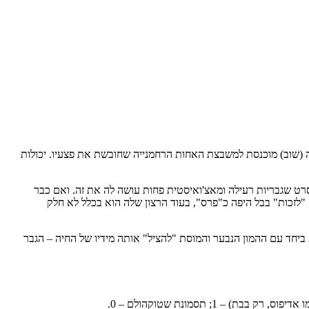
(שוב) מוכנסת למשבצת האחות הרחמנייה שחובשת את פצעיו. יכולות
סרט שגבריות רעילה ומאצ'ואיסטית פחות עושה לה את זה. ואם כבר
"לזכות" בבל היפה כ"פרס", בעוד הרצון שלה הוא בכלל לא חלק
 ביחד עם ההמון הנבער והמוסת "להציל" אותה מידיו של החיה – הגבר
; תסמונת שטוקהולם – 0.