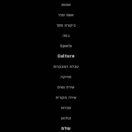
אמנות
אשת ספר
ביקורת מסך
במה
Sports
Culture
טבלת המבקרות
מוזיקה
שירת נשים
שירה מקורית
ספרות
קולנוע
עולם