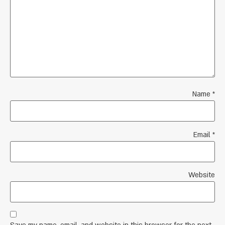
Name
*
Email
*
Website