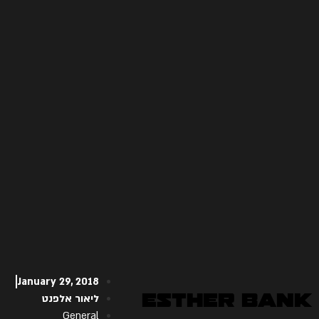
January 29, 2018
Esther Bank
ליאור אלפנט
General