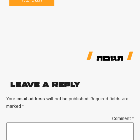
תגובות
Leave a Reply
Your email address will not be published.
Required fields are
marked
*
Comment
*