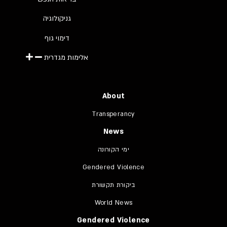
גניקולוגיה
דימוי גוף
אלימות מגדרית
About
Transperancy
News
ימי הקורונה
Gendered Violence
ביקורת תקשורת
World News
Gendered Violence