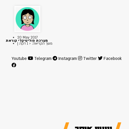
20 May 2017
מערכת פוליטיקלי קוראת
| משך הקריאה: < 1 דקה
Youtube
Telegram
Instagram
Twitter
Facebook
יעניין אותך