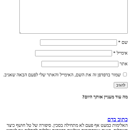
שם
*
אימייל
*
אתר
שמור בדפדפן זה את השם, האימייל והאתר שלי לפעם הבאה שאגיב.
מה עוד מעניין אותך היום?
כתוב בדם
האלימות כמעט אף פעם לא מתחילה בסכין. סיפורה של טל חושף כיצד