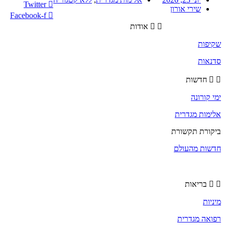
Twitter
שירי אורון
Facebook-f
אודות
שקיפות
סדנאות
חדשות
ימי קורונה
אלימות מגדרית
ביקורת תקשורת
חדשות מהעולם
בריאות
מיניות
רפואה מגדרית