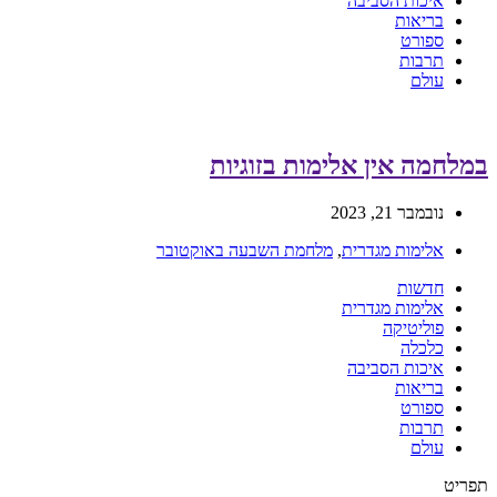
איכות הסביבה
בריאות
ספורט
תרבות
עולם
במלחמה אין אלימות בזוגיות
נובמבר 21, 2023
אלימות מגדרית
,
מלחמת השבעה באוקטובר
חדשות
אלימות מגדרית
פוליטיקה
כלכלה
איכות הסביבה
בריאות
ספורט
תרבות
עולם
תפריט