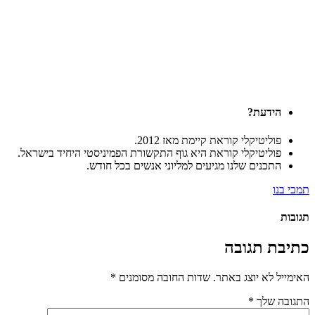
הידעת?
פוליטיקלי קוראת קיימת מאז 2012.
פוליטיקלי קוראת היא גוף התקשורת הפמיניסטי היחיד בישראל.
התכנים שלנו מגיעים למליוני אנשים בכל חודש.
תמכי בנו
תגובות
כתיבת תגובה
האימייל לא יוצג באתר.
שדות החובה מסומנים
*
התגובה שלך
*