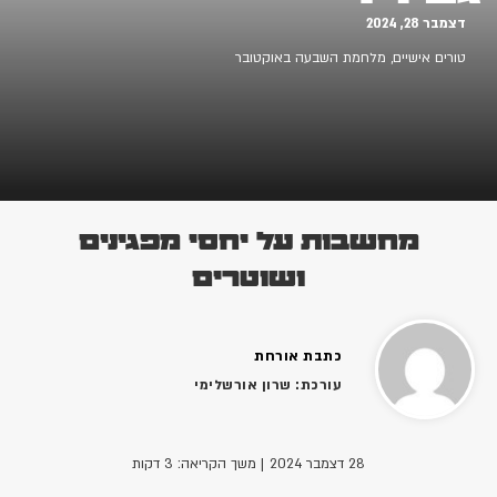
דצמבר 28, 2024
טורים אישיים
,
מלחמת השבעה באוקטובר
מחשבות על יחסי מפגינים
ושוטרים
כתבת אורחת
עורכת: שרון אורשלימי
28 דצמבר 2024
| משך הקריאה: 3 דקות