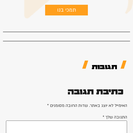
תמכי בנו
תגובות
כתיבת תגובה
האימייל לא יוצג באתר.
שדות החובה מסומנים
*
התגובה שלך
*