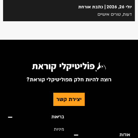
יולי 26, 2026
כתבת אורחת
דעות
,
טורים אישיים
רוצה להיות חלק מפוליטיקלי קוראת?
יצירת קשר
בריאות
מיניות
אודות