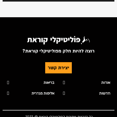
רוצה להיות חלק מפוליטיקלי קוראת?
יצירת קשר
אודות
בריאות
חדשות
אלימות מגדרית
כל הזכויות שמורות לפוליטיקלי קוראת @ 2022