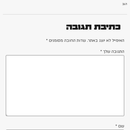
הגב
כתיבת תגובה
האימייל לא יוצג באתר.
שדות החובה מסומנים
*
התגובה שלך
*
שם
*