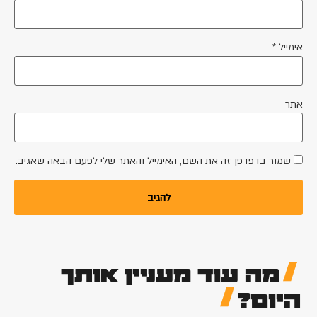
אימייל
*
אתר
שמור בדפדפן זה את השם, האימייל והאתר שלי לפעם הבאה שאגיב.
מה עוד מעניין אותך
היום?