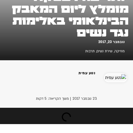
מומלץ ליום המאבק
הבינלאומי באלימות
נגד נשים
נובמבר 23, 2017
מוזיקה
,
שירת נשים
,
תרבות
נטע עמית
23 נובמבר 2017
| משך הקריאה: 5 דקות