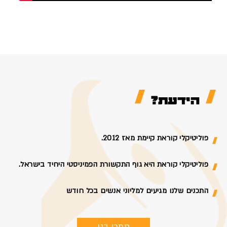
הידעת?
פוליטיקלי קוראת קיימת מאז 2012.
פוליטיקלי קוראת היא גוף התקשורת הפמיניסטי היחיד בישראל.
התכנים שלנו מגיעים למליוני אנשים בכל חודש
תמכי בנו