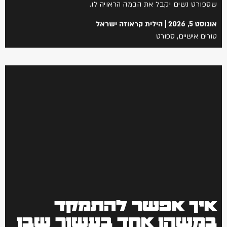
שספורט נשים יקבל את הבמה הראויה לו.
אוגוסט 5, 2026
הילית קראוזה ישראל
טורים אישיים
,
ספורט
איך אפשר להתמקד
במשהו אחד בעשור שבו