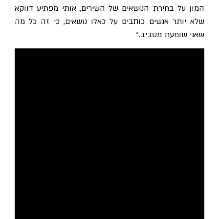
המון על בחירת הנושאים של השירים, אותי מפתיע דווקא
שלא יותר אנשים כותבים על כאלו נושאים, כי זה כל מה
שאני שומעת מסביב."