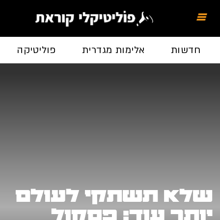
חדשות
אלימות מגדרית
פוליטיקה
שלא תשתקי לעולם
יותר עוד: פסקול