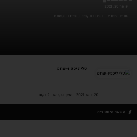
ינואר 20, 2021
טורים מיוחדים - נשים בתקשורת
,
נשים בתקשורת
טלי ליפקין-שחק
20 ינואר 2021
| משך הקריאה: 2 דקות
והשאר היסטוריה