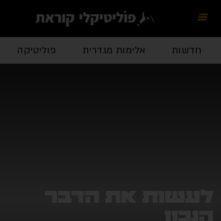
חדשות
אלימות מגדרית
פוליטיקה
לעשות את הדבר
הנכון