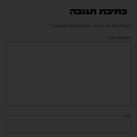
כתיבת תגובה
האימייל לא יוצג באתר.
שדות החובה מסומנים
*
התגובה שלך
*
שם
*