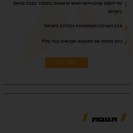
טלי ליפקין שחק הייתה האיש הראשונה בתפקיד כתבת צבאית
בישראל
מבין העורכות והעיתונאיות הבכירות בישראל
כיום מנהלת את התוכניות הצבאיות בגלי צה"ל
תמכי בנו
תגובות