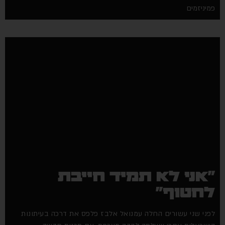
פמיניזמים
"אני לא תמיד חייבת
לחטוף"
לפני שני עשורים החלה עמנואל אלבז פלפס את דרכה בעיתונות