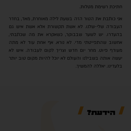
חתיכת רשימת מטלות.
אני כותבת את הטור הזה בשעת לילה מאוחרת, מאד, בחדר
העבודה שלי-שלנו. לא אשת תקשורת אלא אשת איש גם
בהעדרו. יש לשער שבבוקר, כשאקרא את מה שכתבתי,
אחשוב שהתפייטתי מדי. לא נורא. אף אחת עוד לא מתה
מעודף פיוט. מחר יום חדש וצריך לקום לעבודה. איש לא
יעשה אותה בשבילנו והעולם לא יוכל להיות מקום טוב יותר
בלעדינו. יאללה להמשיך.
הידעת?