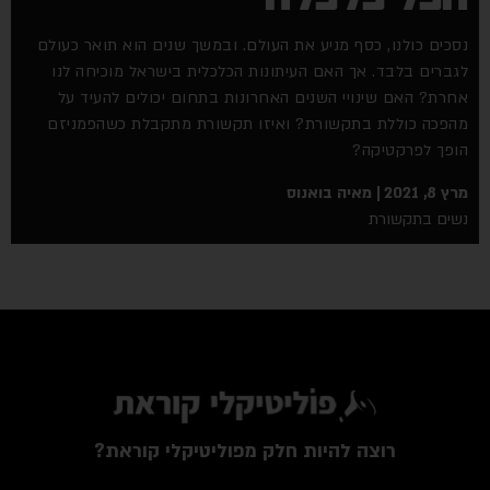
נסכים כולנו, כסף מניע את העולם. ובמשך שנים הוא תואר כעולם
לגברים בלבד. אך האם העיתונות הכלכלית בישראל מוכיחה לנו
אחרת? האם שינויי השנים האחרונות בתחום יכולים להעיד על
מהפכה כוללת בתקשורת? ואיזו תקשורת מתקבלת כשהפמניזם
הופך לפרקטיקה?
מרץ 8, 2021
מאיה בואנוס
נשים בתקשורת
רוצה להיות חלק מפוליטיקלי קוראת?