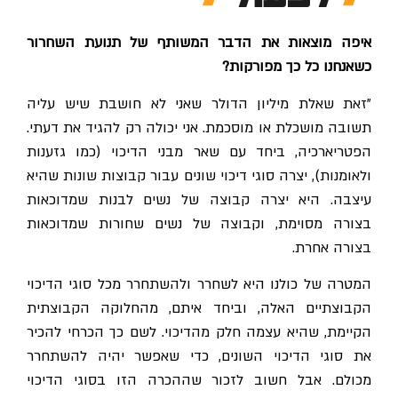
איפה מוצאות את הדבר המשותף של תנועת השחרור
כשאנחנו כל כך מפורקות?
"זאת שאלת מיליון הדולר שאני לא חושבת שיש עליה
תשובה מושכלת או מוסכמת. אני יכולה רק להגיד את דעתי.
הפטריארכיה, ביחד עם שאר מבני הדיכוי (כמו גזענות
ולאומנות), יצרה סוגי דיכוי שונים עבור קבוצות שונות שהיא
עיצבה. היא יצרה קבוצה של נשים לבנות שמדוכאות
בצורה מסוימת, וקבוצה של נשים שחורות שמדוכאות
בצורה אחרת.
המטרה של כולנו היא לשחרר ולהשתחרר מכל סוגי הדיכוי
הקבוצתיים האלה, וביחד איתם, מהחלוקה הקבוצתית
הקיימת, שהיא עצמה חלק מהדיכוי. לשם כך הכרחי להכיר
את סוגי הדיכוי השונים, כדי שאפשר יהיה להשתחרר
מכולם. אבל חשוב לזכור שההכרה הזו בסוגי הדיכוי