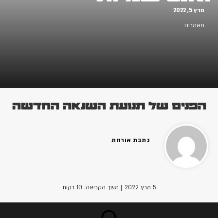
רץ 5, 2022
אמרים
פנים של תנועת השנאה החדשה
כתבת אורחת
5 מרץ 2022
| משך הקריאה: 10 דקות