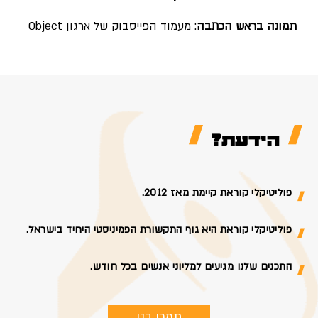
תמונה בראש הכתבה
: מעמוד הפייסבוק של ארגון Object
הידעת?
פוליטיקלי קוראת קיימת מאז 2012.
פוליטיקלי קוראת היא גוף התקשורת הפמיניסטי היחיד בישראל.
התכנים שלנו מגיעים למליוני אנשים בכל חודש.
תמכי בנו