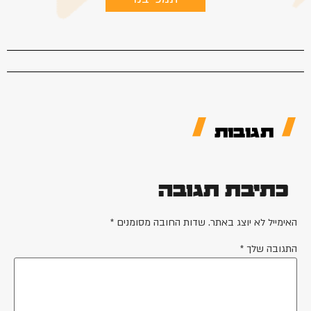
תגובות
כתיבת תגובה
ימייל לא יוצג באתר.
שדות החובה מסומנים
*
גובה שלך
*