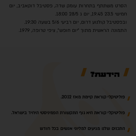
הסרט משתתף בתחרות עומק שדה, פסטיבל דוקאביב, יום
חמישי 23.5 19:45, יום ג 28/5 18:00.
ובפסטיבל קולנוע דרום, יום רביעי 5/6 בשעה 19:30.
התמונה הראשית מתוך "יום חופש", ציפי טרופה, 1979.
הידעת?
פוליטיקלי קוראת קיימת מאז 2012.
פוליטיקלי קוראת היא גוף התקשורת הפמיניסטי היחיד בישראל.
התכנים שלנו מגיעים למליוני אנשים בכל חודש