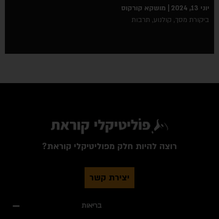
יוני 13, 2024
מושקא קורקוס
ביקורת מסך
,
קולנוע
,
תרבות
רוצה להיות חלק מפוליטיקלי קוראת?
יצירת קשר
בריאות