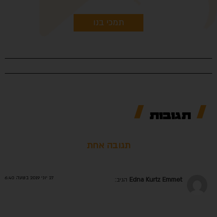
תמכי בנו
תגובות
תגובה אחת
27 יוני 2019 בשעה 6:40
Edna Kurtz Emmet
הגיב: