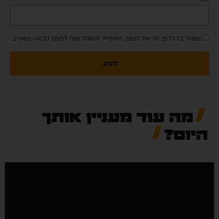
שמור בדפדפן זה את השם, האימייל והאתר שלי לפעם הבאה שאגיב.
מה עוד מעניין אותך
היום?