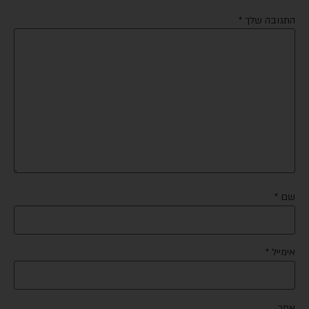
התגובה שלך
*
שם
*
אימייל
*
אתר