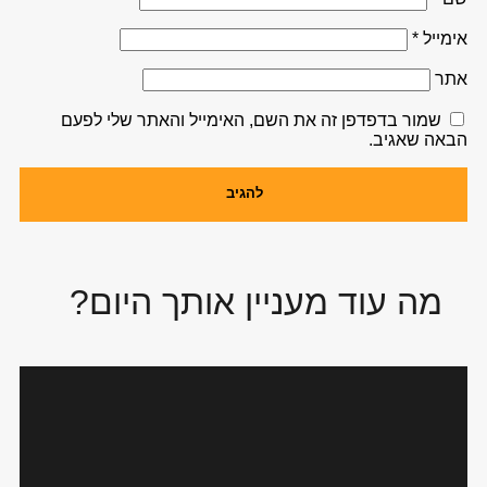
אימייל
*
אתר
שמור בדפדפן זה את השם, האימייל והאתר שלי לפעם
הבאה שאגיב.
מה עוד מעניין אותך היום?