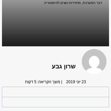
דבר המערכת
,
מחזירות נשים להיסטוריה
שרון גבע
23 יוני 2019
| משך הקריאה: 5 דקות