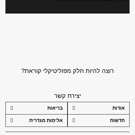
רוצה להיות חלק מפוליטיקלי קוראת?
יצירת קשר
אודות
בריאות
חדשות
אלימות מגדרית