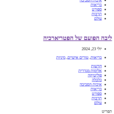
איכות הסביבה
בריאות
ספורט
תרבות
עולם
ליבה הפועם של הפטריארכיה
יולי 23, 2024
בריאות
,
טורים אישיים
,
מיניות
חדשות
אלימות מגדרית
פוליטיקה
כלכלה
איכות הסביבה
בריאות
ספורט
תרבות
עולם
תפריט