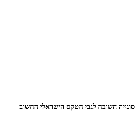
 סוגייה חשובה לגבי הטקס הישראלי החשוב