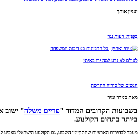
יעניין אותך
בְּפָנַיִךְ: רעות נגר
לעולם לא נדע למה ירו באיתי
הנשים של סוריה החדשה
מאת סמדר זמיר
בשבועות הקרובים המדור "
פריים משלה
" ישוב א
ביותר בתחום הקולנוע.
מעבר לבחירות הארציות שהתקיימו השבוע, גם הקולנוע הישראלי מצביע לנב