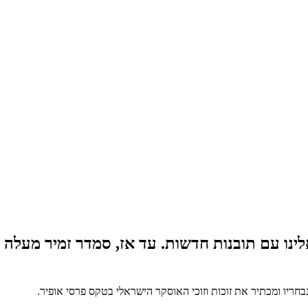
לינו עם תובנות חדשות. עד אז, סמדר זמיר מעלה
חריו ומכתיר את זוכות וזוכי האוסקר הישראלי בטקס פרסי אופיר.