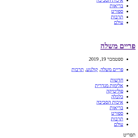
איכות הסביבה
בריאות
ספורט
תרבות
עולם
פריים משלה
ספטמבר 19, 2019
פריים משלה
,
קולנוע
,
תרבות
חדשות
אלימות מגדרית
פוליטיקה
כלכלה
איכות הסביבה
בריאות
ספורט
תרבות
עולם
תפריט