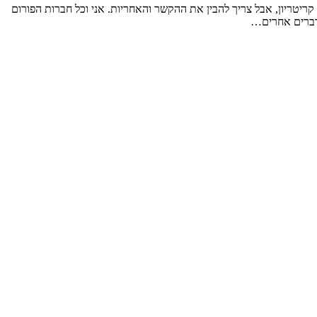
ריטריון, אבל צריך להבין את ההקשר והאחריות. אני וכל חברות הפורום
לדברים אחרים…