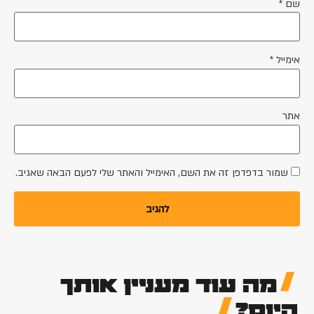
שם
*
אימייל
*
אתר
שמור בדפדפן זה את השם, האימייל והאתר שלי לפעם הבאה שאגיב.
מה עוד מעניין אותך
היום?