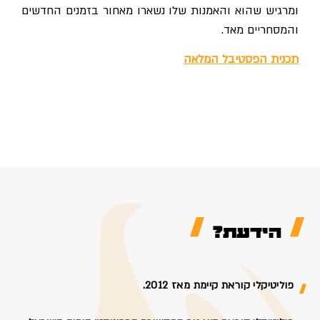
ומרגיש שהוא והאמנות שלו נשארו מאחור בזמנים החדשים
והמסחריים מאד.
תכנית הפסטיבל המלאה
הידעת?
פוליטיקלי קוראת קיימת מאז 2012.