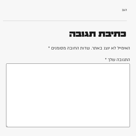
הגב
כתיבת תגובה
האימייל לא יוצג באתר.
שדות החובה מסומנים
*
התגובה שלך
*