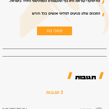
פוליטיקלי קוראת היא גוף התקשורת הפמיניסטי היחיד בישראל.
התכנים שלנו מגיעים למליוני אנשים בכל חודש
תמכי בנו
תגובות
2 תגובות
4 יוני 2017 בשעה 14:00