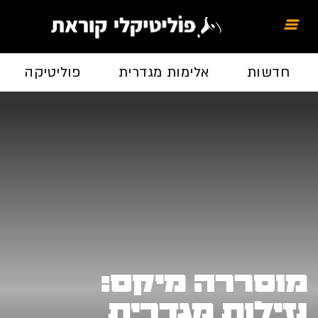
חדשות
אלימות מגדרית
פוליטיקה
מוסררה מיקס:
נזילות מגדרית