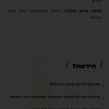
מונה בראש הכתבה
: חיילות אוקראיניות, מתוך פוסט
בטוויטר
הידעת?
פוליטיקלי קוראת קיימת מאז 2012.
פוליטיקלי קוראת היא גוף התקשורת הפמיניסטי היחיד בישראל.