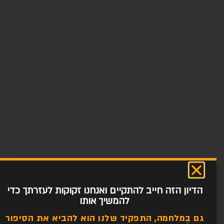
הדיון הזה חייב להתקיים ואנחנו זקוקות לעזרתך כדי
להמשיך אותו
גם במלחמה, התפקיד שלנו הוא להביא את הסיפור