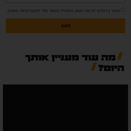
שמור בדפדפן זה את השם, האימייל והאתר שלי לפעם הבאה שאגיב.
מה עוד מעניין אותך
יום?