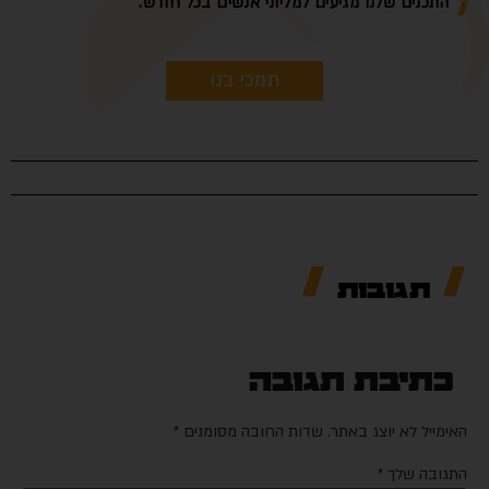
התכנים שלנו מגיעים למליוני אנשים בכל חודש.
תמכי בנו
תגובות
כתיבת תגובה
ימייל לא יוצג באתר.
שדות החובה מסומנים
*
גובה שלך
*