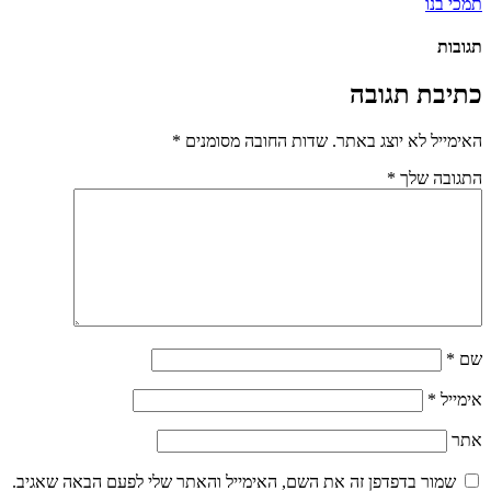
תמכי בנו
תגובות
כתיבת תגובה
האימייל לא יוצג באתר.
שדות החובה מסומנים
*
התגובה שלך
*
שם
*
אימייל
*
אתר
שמור בדפדפן זה את השם, האימייל והאתר שלי לפעם הבאה שאגיב.