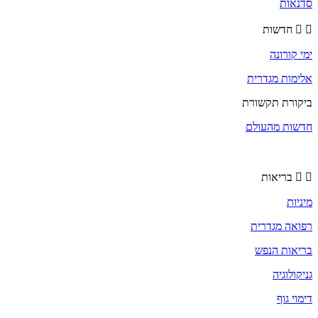
סדנאות
חדשות
ימי קורונה
אלימות מגדרית
ביקורת תקשורת
חדשות מהעולם
בריאות
מיניות
רפואה מגדרית
בריאות הנפש
גניקולוגיה
דימוי גוף