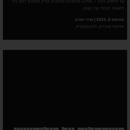
עד לניסיון רצח — ומדוע הרשויות והחברה עדיין מחכות לדם כדי
להאמין לפחד של נשים.
אוגוסט 5, 2026
שירי אורון
אלימות מגדרית
,
ללא קטגוריה