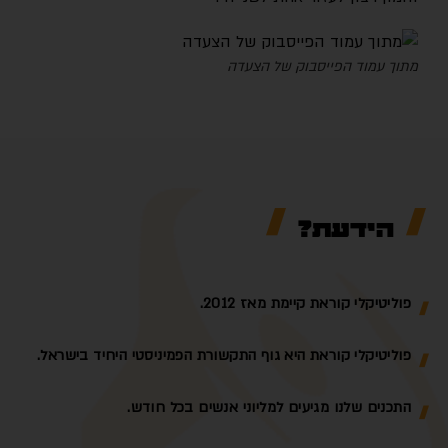
מתוך עמוד הפייסבוק של הצעדה
הידעת?
פוליטיקלי קוראת קיימת מאז 2012.
פוליטיקלי קוראת היא גוף התקשורת הפמיניסטי היחיד בישראל.
התכנים שלנו מגיעים למליוני אנשים בכל חודש.