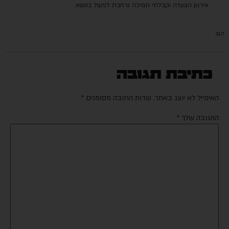
אירגון הצעדה וקבלתי תמיכה נרחבת לפעול בנושא
הגב
כתיבת תגובה
האימייל לא יוצג באתר.
שדות החובה מסומנים
*
התגובה שלך
*