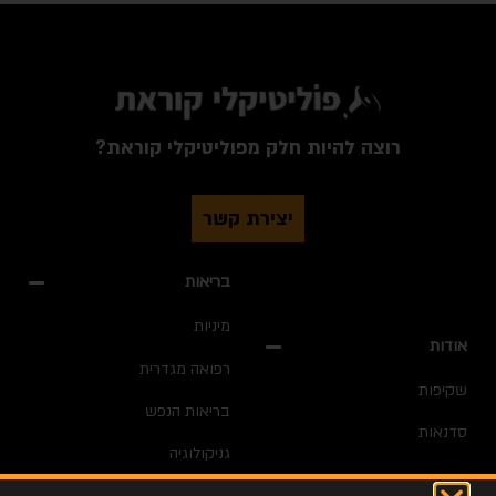
רוצה להיות חלק מפוליטיקלי קוראת?
יצירת קשר
בריאות
מיניות
אודות
רפואה מגדרית
שקיפות
בריאות הנפש
סדנאות
גניקולוגיה
חדשות