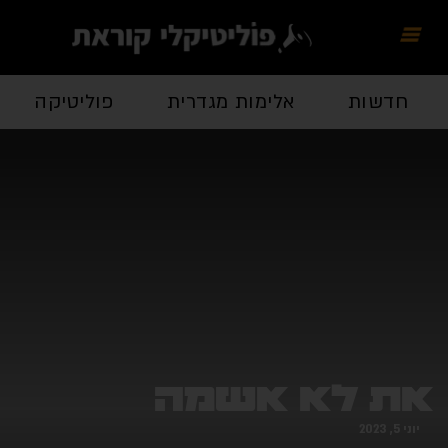
חדשות
אלימות מגדרית
פוליטיקה
את לא אשמה
יוני 5, 2023