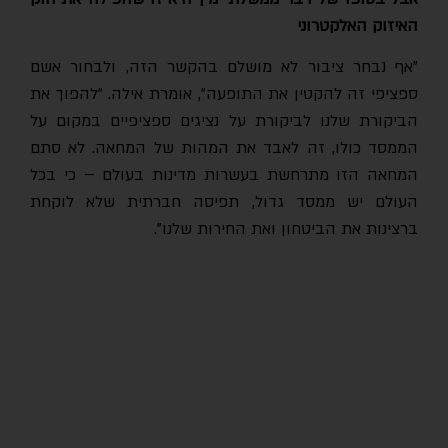
האיזוק האלקטרוני
"אף נבחר ציבור לא מושלם בהקשר הזה, ולבחור אשם
ספציפי זה להקטין את התופעה", אומרת אילה. "להפוך את
הביקורת שלנו לביקורת על נציגים ספציפיים במקום על
הממסד כולו, זה לאבד את המהות של המחאה. לא סתם
המחאה הזו מתרחשת בעשרות מדינות בעולם – כי בכל
העולם יש ממסד גדול, תפיסה חברתית שלא לוקחת
ברצינות את הביטחון ואת החירות שלנו".