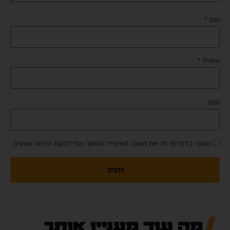
שם
*
אימייל
*
אתר
שמור בדפדפן זה את השם, האימייל והאתר שלי לפעם הבאה שאגיב.
מה עוד מעניין אותך