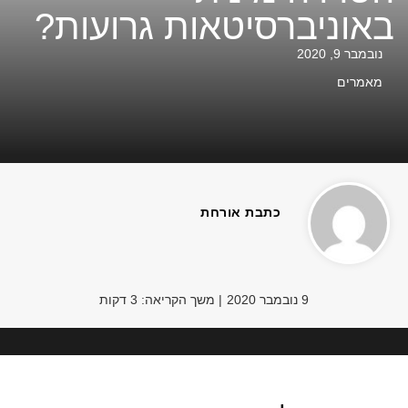
אוניברסיטאות גרועות?
ובמבר 9, 2020
אמרים
כתבת אורחת
9 נובמבר 2020
| משך הקריאה: 3 דקות