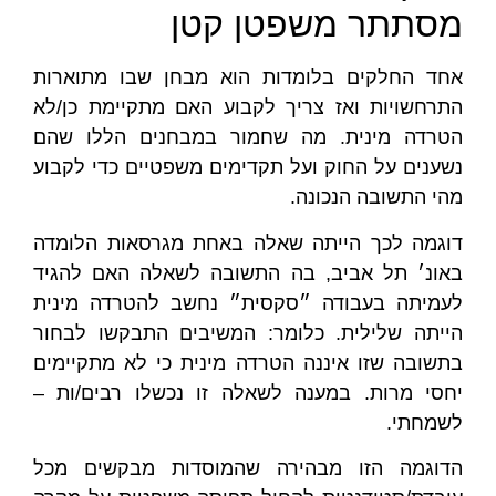
מסתתר משפטן קטן
אחד החלקים בלומדות הוא מבחן שבו מתוארות
התרחשויות ואז צריך לקבוע האם מתקיימת כן/לא
הטרדה מינית. מה שחמור במבחנים הללו שהם
נשענים על החוק ועל תקדימים משפטיים כדי לקבוע
מהי התשובה הנכונה.
דוגמה לכך הייתה שאלה באחת מגרסאות הלומדה
באונ׳ תל אביב, בה התשובה לשאלה האם להגיד
לעמיתה בעבודה ״סקסית״ נחשב להטרדה מינית
הייתה שלילית. כלומר: המשיבים התבקשו לבחור
בתשובה שזו איננה הטרדה מינית כי לא מתקיימים
יחסי מרות. במענה לשאלה זו נכשלו רבים/ות –
לשמחתי.
הדוגמה הזו מבהירה שהמוסדות מבקשים מכל