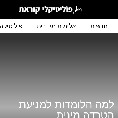
חדשות
אלימות מגדרית
פוליטיקה
מה הלומדות למניעת
טרדה מינית