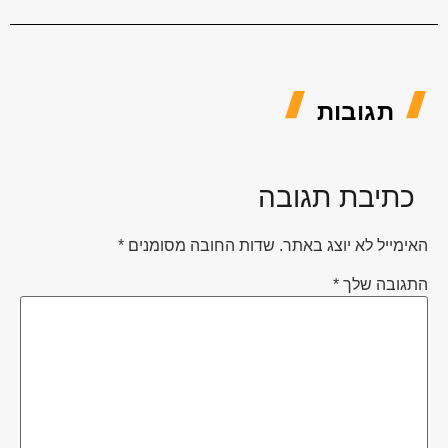
תגובות
כתיבת תגובה
ימייל לא יוצג באתר.
שדות החובה מסומנים
*
גובה שלך
*