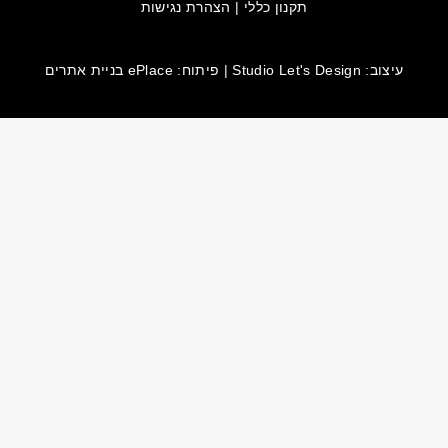
תקנון כללי
|
הצהרת נגישות
עיצוב:
Studio Let's Design
| פיתוח: ePlace
בניית אתרים