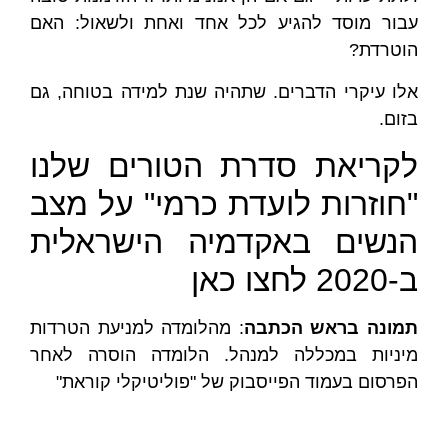
עבור מוסד להגיע לכל אחד ואחת ולשאול: האם
הוטרדת?
אלו עיקרי הדברים. שתהיה שנת למידה בטוחה, גם
בזום.
לקריאת סדרת הטורים שלנו
"חוזרות לועדת כרמי" על מצב
הנשים באקדמיה הישראלית
ב-2020
לחצו כאן
מונה בראש הכתבה
: מהלומדה למניעת הטרדות
מיניות במכללה למנהל. הלומדה הוסרה לאחר
הפרסום בעמוד הפייסבוק של "פוליטיקלי קוראת"