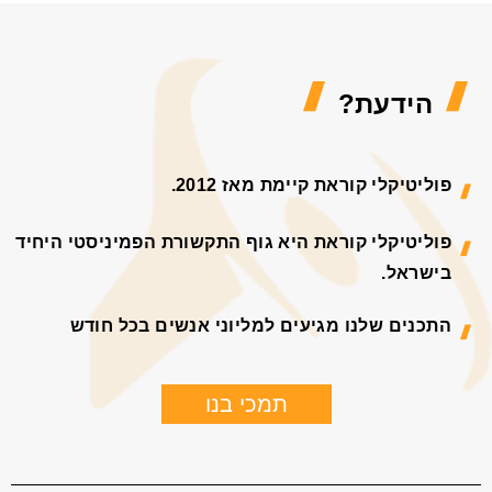
הידעת?
פוליטיקלי קוראת קיימת מאז 2012.
פוליטיקלי קוראת היא גוף התקשורת הפמיניסטי היחיד
בישראל.
התכנים שלנו מגיעים למליוני אנשים בכל חודש
תמכי בנו