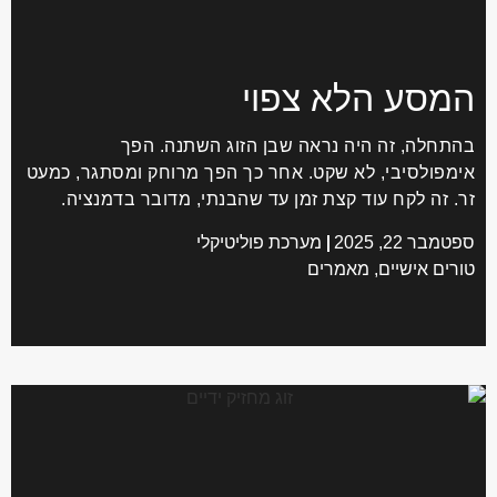
מסע הלא צפוי
תחלה, זה היה נראה שבן הזוג השתנה. הפך
מפולסיבי, לא שקט. אחר כך הפך מרוחק ומסתגר, כמעט
. זה לקח עוד קצת זמן עד שהבנתי, מדובר בדמנציה.
מבר 22, 2025
מערכת פוליטיקלי
רים אישיים
,
מאמרים