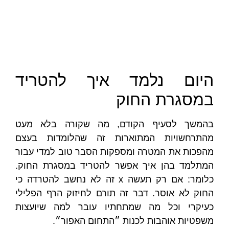
היום נלמד איך להטריד
במסגרת החוק
בהמשך לסעיף הקודם, מה שקורה בלא מעט
מהתרחשויות המתוארות זה שהלומדות בעצם
מהפכות את המטרה ומספקות הסבר טוב למדי עבור
המתלמד בהן איך אפשר להטריד במסגרת החוק.
כלומר: אם רק תעשה x זה לא נחשב להטרדה כי
החוק לא אוסר. דבר זה תורם לחיזוק הרף הפלילי
כעיקרי וכל מה שמתחתיו עובר למה שיועצות
משפטיות אוהבות לכנות ״התחום האפור״.