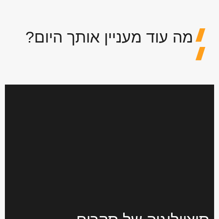
מה עוד מעניין אותך היום?