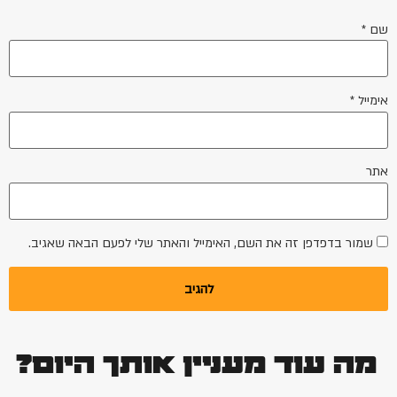
שם
*
אימייל
*
אתר
שמור בדפדפן זה את השם, האימייל והאתר שלי לפעם הבאה שאגיב.
מה עוד מעניין אותך היום?