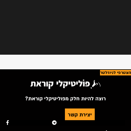
הצטרפי לניוזלטר
רוצה להיות חלק מפוליטיקלי קוראת?
יצירת קשר
Youtube
Telegram
Instagram
Twitter
Facebook-f