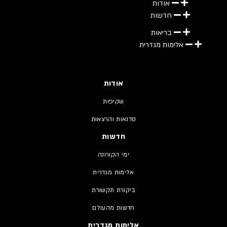
אודות
חדשות
בריאות
אלימות מגדרית
אודות
שקיפות
סדנאות והרצאות
חדשות
ימי הקורונה
אלימות מגדרית
ביקורת תקשורת
חדשות מהעולם
אלימות מגדרית