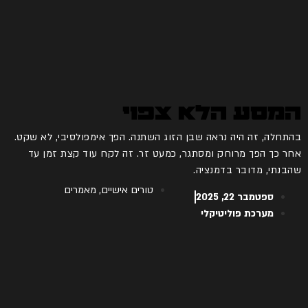
המסע הלא צפוי
בהתחלה, זה היה נראה שבן הזוג השתנה. הפך אימפולסיבי, לא שקט.
אחר כך הפך מרוחק ומסתגר, כמעט זר. זה לקח עוד קצת זמן עד
שהבנתי, מדובר בדמנציה.
טורים אישיים
,
מאמרים
ספטמבר 22, 2025
מערכת פוליטיקלי