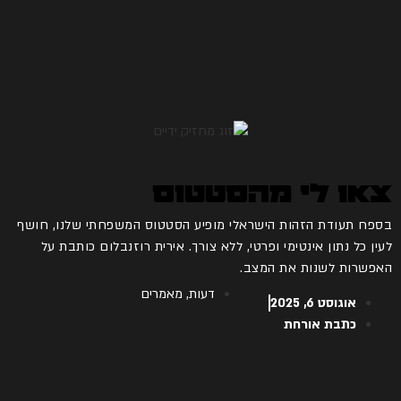
צאו לי מהסטטוס
בספח תעודת הזהות הישראלי מופיע הסטטוס המשפחתי שלנו, חושף
לעין כל נתון אינטימי ופרטי, ללא צורך. אירית רוזנבלום כותבת על
האפשרות לשנות את המצב.
דעות
,
מאמרים
אוגוסט 6, 2025
כתבת אורחת