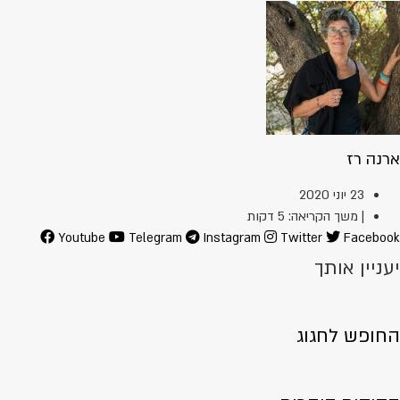
ארנה רז
23 יוני 2020
| משך הקריאה: 5 דקות
Youtube
Telegram
Instagram
Twitter
Facebook
יעניין אותך
החופש לחגוג