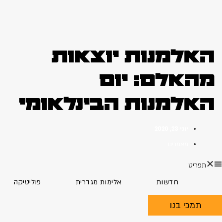
האלמנות יוצאות
מהאלם: יום
האלמנות הבינלאומי
יוני 23, 2020
מאמרים
תפריט
חדשות
אלימות מגדרית
פוליטיקה
תמכי בנו