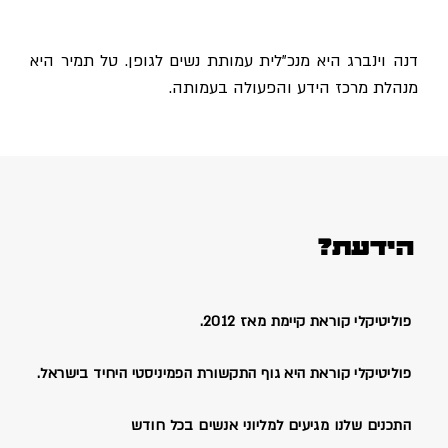
דנה וינברג היא מנכ"לית עמותת נשים לגופן. טל תמיר היא
מנהלת מרכז הידע והפעולה בעמותה.
הידעת?
פוליטיקלי קוראת קיימת מאז 2012.
פוליטיקלי קוראת היא גוף התקשורת הפמיניסטי היחיד בישראל.
התכנים שלנו מגיעים למליוני אנשים בכל חודש