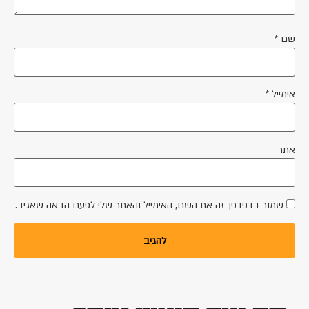
שם
*
אימייל
*
אתר
שמור בדפדפן זה את השם, האימייל והאתר שלי לפעם הבאה שאגיב.