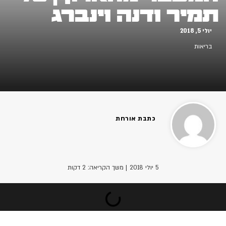
תמיר ודנה וינברג
יולי 5, 2018
בריאות
כתבת אורחת
5 יולי 2018
| משך הקריאה: 2 דקות