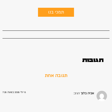
תמכי בנו
תגובות
תגובה אחת
8 יולי 2018 בשעה 7:18
אביה בלוך
הגיב: