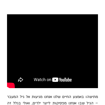
מתישהו באמצע החיים שלנו אנחנו מגיעות אל גיל המעבר
– הגיל שבו אנחנו מפסיקות לייצר ילדים, ואולי בגלל זה