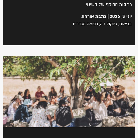
רחבות ההיקף של השינוי.
יוני 3, 2026
כתבת אורחת
בריאות
,
גינקולוגיה
,
רפואה מגדרית