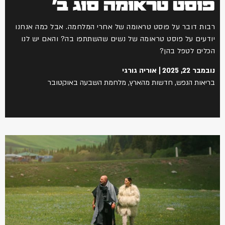
פוסט טראומה סוג ב'
רבות דובר על פוסט טראומה של אחרי המלחמה. אבל כמה אנחנו
יודעים על פוסט טראומה של נשים שהשתתפו בה? והאם יש לנו
הכלים לטפל בהן?
נובמבר 22, 2025
אוריה גורגי
בריאות הנפש
,
חדשות מהארץ
,
מלחמת השבעה באוקטובר