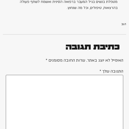
מטפלת בנשים בגיל המעבר ברפואה הסינית ואשמח לשתף פעולה
בהרצאות, טיפולים, וכל מה שנחוץ.
הגב
כתיבת תגובה
האימייל לא יוצג באתר.
שדות החובה מסומנים
*
התגובה שלך
*