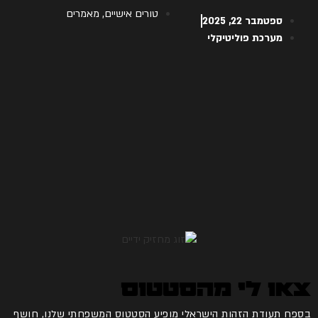
טורים אישיים
,
מאמרים
ספטמבר 22, 2025
מערכת פוליטיקלי
צאו לי מהסטטוס
בספח תעודת הזהות הישראלי מופיע הסטטוס המשפחתי שלנו, חושף