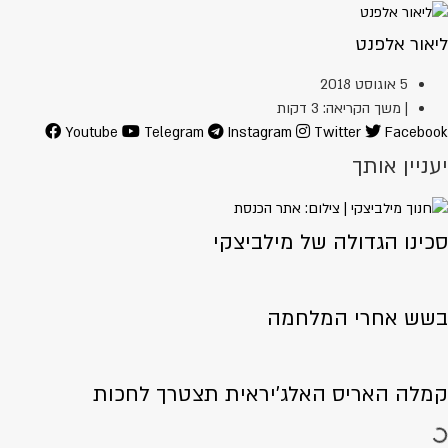
ליאור אלפנט
5 אוגוסט 2018
| משך הקריאה: 3 דקות
Youtube
Telegram
Instagram
Twitter
Facebook
יעניין אותך
סכינו הגדולה של מילביצקי
בשש אחרי המלחמה
קמלה האריס האלג'יראית תצטרך לחכות