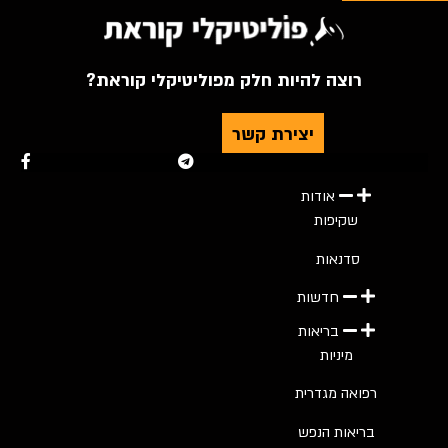
רוצה להיות חלק מפוליטיקלי קוראת?
יצירת קשר
Youtube
Telegram
Instagram
Twitter
Facebook-f
אודות
שקיפות
סדנאות
חדשות
בריאות
מיניות
רפואה מגדרית
בריאות הנפש