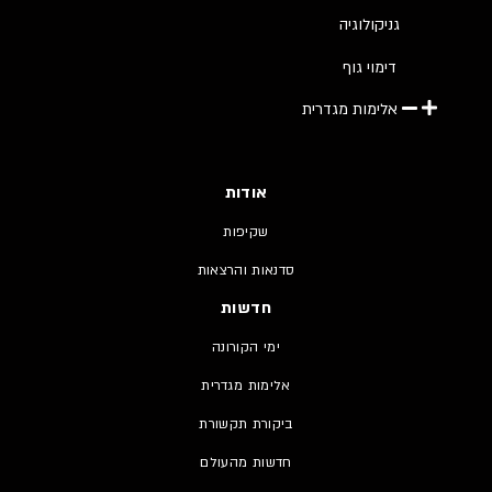
גניקולוגיה
דימוי גוף
אלימות מגדרית
אודות
שקיפות
סדנאות והרצאות
חדשות
ימי הקורונה
אלימות מגדרית
ביקורת תקשורת
חדשות מהעולם