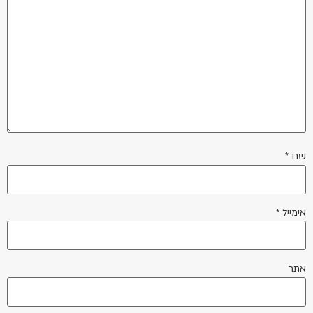
שם
*
אימייל
*
אתר