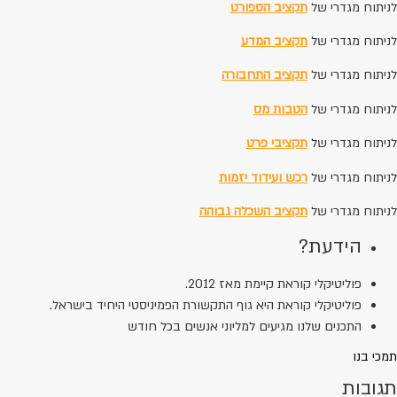
לניתוח מגדרי של
תקציב הספורט
לניתוח מגדרי של
תקציב המדע
לניתוח מגדרי של
תקציב התחבורה
לניתוח מגדרי של
הטבות מס
לניתוח מגדרי של
תקציבי פרט
לניתוח מגדרי של
רכש ועידוד יזמות
לניתוח מגדרי של
תקציב השכלה גבוהה
הידעת?
פוליטיקלי קוראת קיימת מאז 2012.
פוליטיקלי קוראת היא גוף התקשורת הפמיניסטי היחיד בישראל.
התכנים שלנו מגיעים למליוני אנשים בכל חודש
תמכי בנו
תגובות