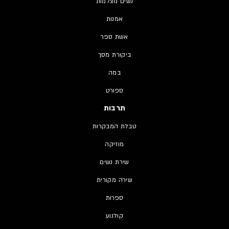
נשים מצלמות
אמנות
אשת ספר
ביקורת מסך
במה
ספורט
תרבות
טבלת המבקרות
מוזיקה
שירת נשים
שירה מקורית
ספרות
קולנוע