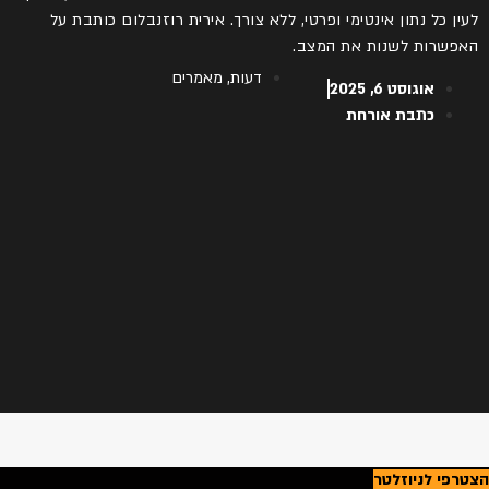
לעין כל נתון אינטימי ופרטי, ללא צורך. אירית רוזנבלום כותבת על
האפשרות לשנות את המצב.
דעות
,
מאמרים
אוגוסט 6, 2025
כתבת אורחת
הצטרפי לניוזלטר