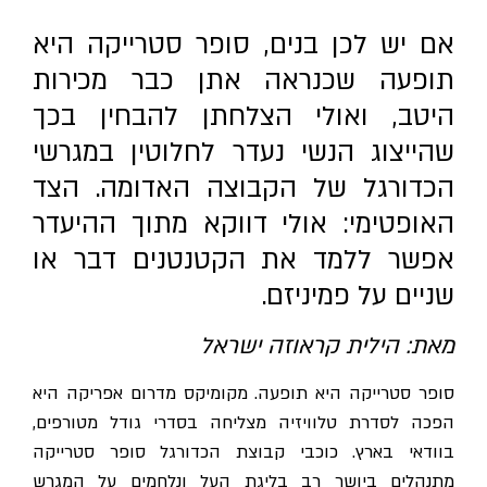
אם יש לכן בנים, סופר סטרייקה היא
תופעה שכנראה אתן כבר מכירות
היטב, ואולי הצלחתן להבחין בכך
שהייצוג הנשי נעדר לחלוטין במגרשי
הכדורגל של הקבוצה האדומה. הצד
האופטימי: אולי דווקא מתוך ההיעדר
אפשר ללמד את הקטנטנים דבר או
שניים על פמיניזם.
מאת: הילית קראוזה ישראל
סופר סטרייקה היא תופעה. מקומיקס מדרום אפריקה היא
הפכה לסדרת טלוויזיה מצליחה בסדרי גודל מטורפים,
בוודאי בארץ. כוכבי קבוצת הכדורגל סופר סטרייקה
מתנהלים ביושר רב בליגת העל ונלחמים על המגרש