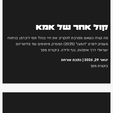
קול אחר של אמא
מה קורה כשאם מסרבת להקריב את חיי בנה? תמי ליברמן בניתוח
מעמיק לסרט "חמצן" (2025) המפרק מיתוסים של מליטריזם
ישראלי דרך אימהות, גוף ולידה. ביקורת מסך
ינואר 29, 2026
כתבת אורחת
ביקורת מסך