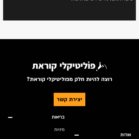
רוצה להיות חלק מפוליטיקלי קוראת?
יצירת קשר
בריאות
מיניות
אודות