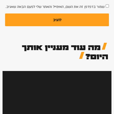
שמור בדפדפן זה את השם, האימייל והאתר שלי לפעם הבאה שאגיב.
מה עוד מעניין אותך
היום?