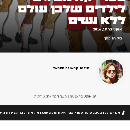
לילדים שלכן עולם
ללא נשים
אוקטובר 19, 2016
ביקורת מסך
הילית קראוזה ישראל
19 אוקטובר 2016
| משך הקריאה: 3 דקות
אם יש לכן בנים, סופר סטרייקה היא תופעה שכנראה אתן כבר מכירות היט