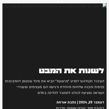
לשנות את המבט
העיבוד הקולנועי לסרט "מרשעת" הביא את מיכל שכטמן להתבוננות
פנימית והבנה שלהיות מיוחדת ורגישה הם מעצימים ומעוררי
השראה ומציעה לכולנו להתנגד להליכה בתלם
דצמבר 25, 2024
כתבת אורחת
ביקורת מסך
,
טורים אישיים
,
תרבות