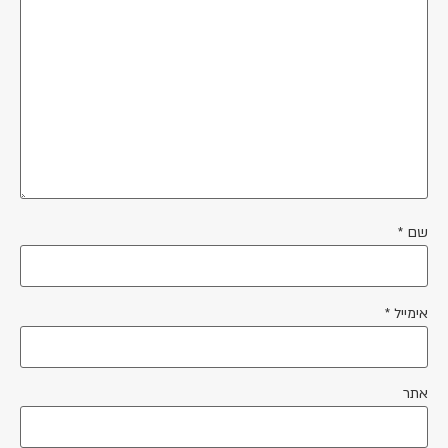
שם
*
אימייל
*
אתר