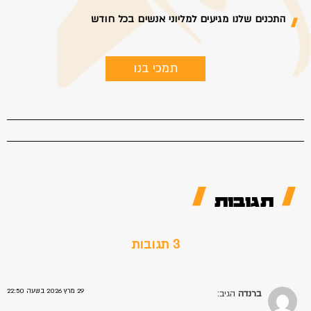
התכנים שלנו מגיעים למליוני אנשים בכל חודש
תמכי בנו
תגובות
3 תגובות
29 מרץ 2026 בשעה 22:50
ברנדה
הגיב: