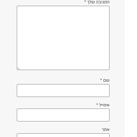
התגובה שלך
*
שם
*
אימייל
*
אתר