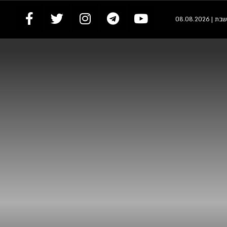
שבת | 08.08.2026